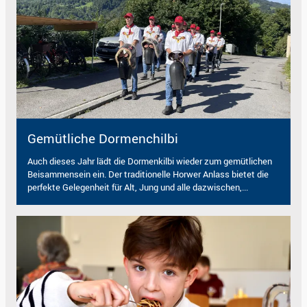
Gemütliche Dormenchilbi
Auch dieses Jahr lädt die Dormenkilbi wieder zum gemütlichen
Beisammensein ein. Der traditionelle Horwer Anlass bietet die
perfekte Gelegenheit für Alt, Jung und alle dazwischen,...