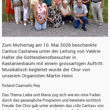
Zum Muttertag am 10. Mai 2026 beschenkte
Cantus Castanea unter der Leitung von Valérie
Halter die Gottesdienstbesucher in
Kastanienbaum mit einem grossartigen Auftritt.
Musikalisch begleitet wurde der Chor von
unserem Organisten Martin Heini.
Roland Caamaño Rey
Das Thema Liebe und Maria zog sich wie ein roter Faden
durch das gesangliche Programm und bereitete sichtlich
Freude. Der Chor gab unter anderem das «Ubi Caritas» von