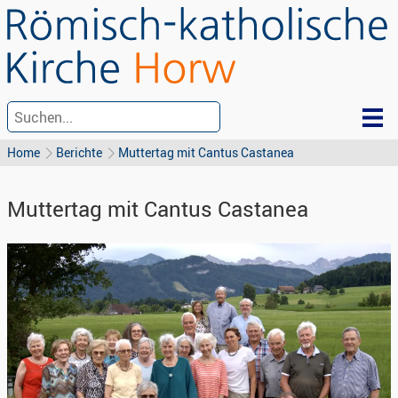
Home
Berichte
Muttertag mit Cantus Castanea
Muttertag mit Cantus Castanea