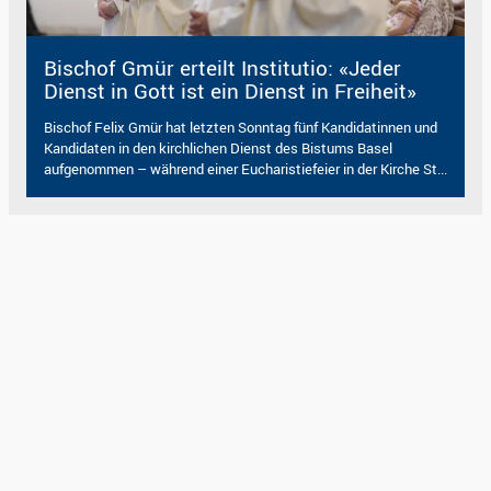
Bischof Gmür erteilt Institutio: «Jeder
Dienst in Gott ist ein Dienst in Freiheit»
Bischof Felix Gmür hat letzten Sonntag fünf Kandidatinnen und
Kandidaten in den kirchlichen Dienst des Bistums Basel
aufgenommen – während einer Eucharistiefeier in der Kirche St...