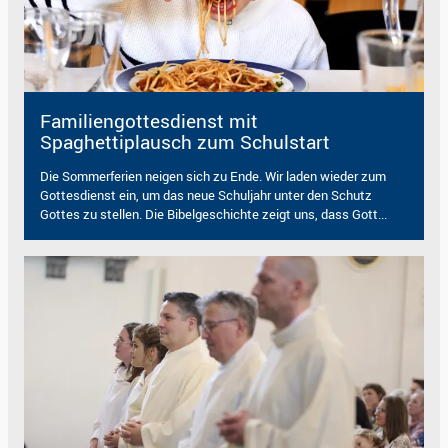
Familiengottesdienst mit
Spaghettiplausch zum Schulstart
Die Sommerferien neigen sich zu Ende. Wir laden wieder zum
Gottesdienst ein, um das neue Schuljahr unter den Schutz
Gottes zu stellen. Die Bibelgeschichte zeigt uns, dass Gott...