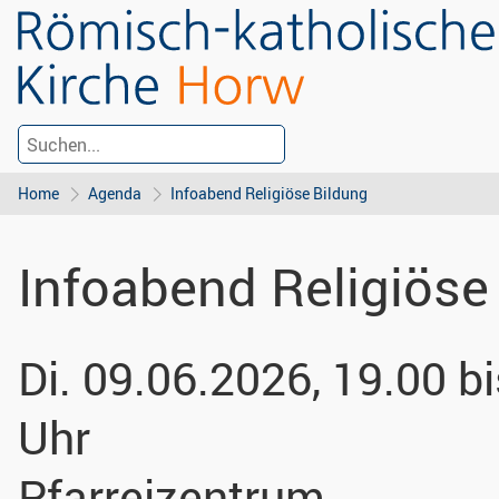
Home
Agenda
Infoabend Religiöse Bildung
Infoabend Religiöse
Di. 09.06.2026, 19.00 b
Uhr
Pfarreizentrum