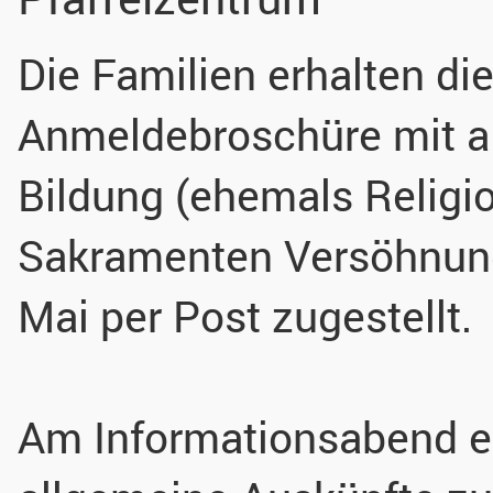
Die Familien erhalten di
Anmeldebroschüre mit al
Bildung (ehemals Religio
Sakramenten Versöhnun
Mai per Post zugestellt.
Am Informationsabend er