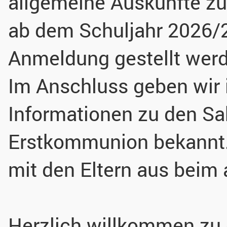
allgemeine Auskünfte zu
ab dem Schuljahr 2026/
Anmeldung gestellt wer
Im Anschluss geben wir i
Informationen zu den S
Erstkommunion bekannt.
mit den Eltern aus beim
Herzlich willkommen zu