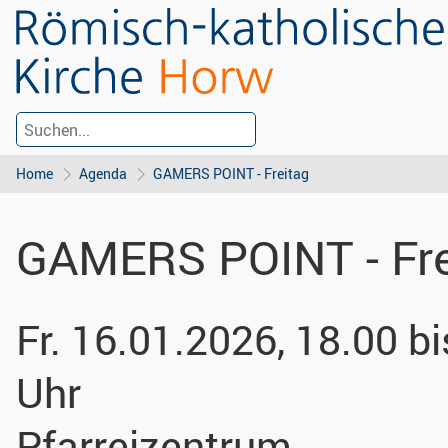
Home
Agenda
GAMERS POINT - Freitag
GAMERS POINT - Fre
Fr. 16.01.2026, 18.00 b
Uhr
Pfarreizentrum