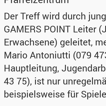
Der Treff wird durch jun
GAMERS POINT Leiter (J
Erwachsene) geleitet, meh
Mario Antoniutti (079 47
Hauptleitung, Jugendarbe
43 75), ist nur unregel
beispielsweise für Spiel