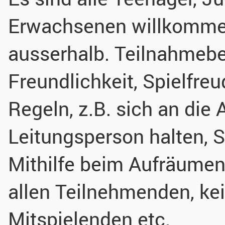
Erwachsenen willkomme
ausserhalb. Teilnahmeb
Freundlichkeit, Spielfreu
Regeln, z.B. sich an die
Leitungsperson halten, S
Mithilfe beim Aufräumen
allen Teilnehmenden, ke
Mitspielenden etc.