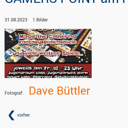
31.08.2023
1 Bilder
Dave Büttler
Fotograf
vorher