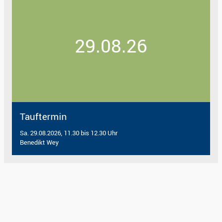
29.08.26
Tauftermin
Sa. 29.08.2026, 11.30 bis 12.30 Uhr
Benedikt Wey