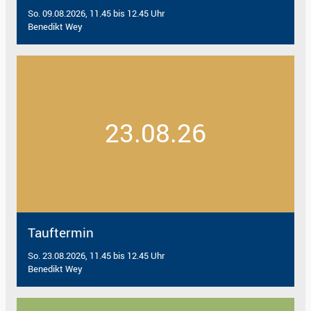
So. 09.08.2026, 11.45 bis 12.45 Uhr
Benedikt Wey
23.08.26
Tauftermin
So. 23.08.2026, 11.45 bis 12.45 Uhr
Benedikt Wey