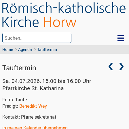
Home
Agenda
Tauftermin
Tauftermin
Sa. 04.07.2026, 15.00 bis 16.00 Uhr
Pfarrkirche St. Katharina
Form:
Taufe
Predigt:
Benedikt Wey
Kontakt:
Pfarreisekretariat
in meinen Kalender übernehmen