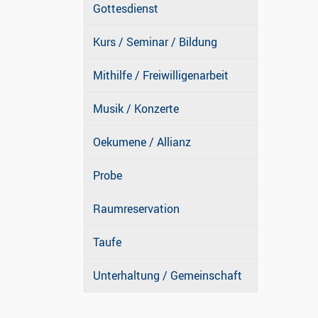
Gottesdienst
Kurs / Seminar / Bildung
Mithilfe / Freiwilligenarbeit
Musik / Konzerte
Oekumene / Allianz
Probe
Raumreservation
Taufe
Unterhaltung / Gemeinschaft