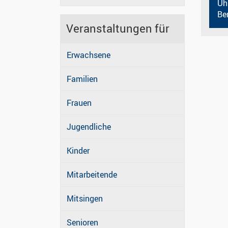
Uh
Be
Veranstaltungen für
Erwachsene
Familien
Frauen
Jugendliche
Kinder
Mitarbeitende
Mitsingen
Senioren