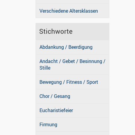
Verschiedene Altersklassen
Stichworte
Abdankung / Beerdigung
Andacht / Gebet / Besinnung /
Stille
Bewegung / Fitness / Sport
Chor / Gesang
Eucharistiefeier
Firmung