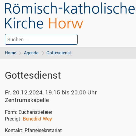
Home
Agenda
Gottesdienst
Gottesdienst
Fr. 20.12.2024, 19.15 bis 20.00 Uhr
Zentrumskapelle
Form:
Eucharistiefeier
Predigt:
Benedikt Wey
Kontakt:
Pfarreisekretariat