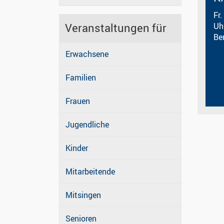
Fr.
Veranstaltungen für
Uh
Be
Erwachsene
Familien
Frauen
Jugendliche
Kinder
Mitarbeitende
Mitsingen
Senioren