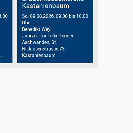
Kastanienbaum
8.00
So. 09.08.2026, 09.00 bis 10.00
Uhr
Benedikt Wey
Jahrzeit für Felix Renner-
Aschwanden, St.
Niklausenstrasse 73,
..
Kastanienbaum