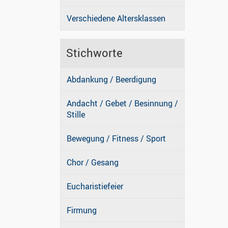
Verschiedene Altersklassen
Stichworte
Abdankung / Beerdigung
Andacht / Gebet / Besinnung /
Stille
Bewegung / Fitness / Sport
Chor / Gesang
Eucharistiefeier
Firmung