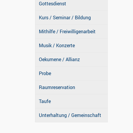
Gottesdienst
Kurs / Seminar / Bildung
Mithilfe / Freiwilligenarbeit
Musik / Konzerte
Oekumene / Allianz
Probe
Raumreservation
Taufe
Unterhaltung / Gemeinschaft