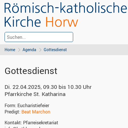
Home
Agenda
Gottesdienst
Gottesdienst
Di. 22.04.2025, 09.30 bis 10.30 Uhr
Pfarrkirche St. Katharina
Form:
Eucharistiefeier
Predigt:
Beat Marchon
Kontakt:
Pfarreisekretariat