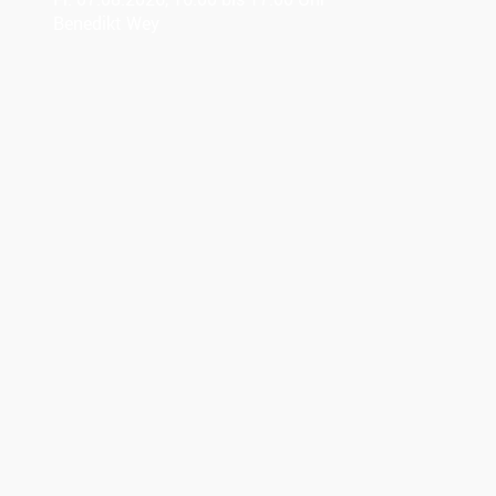
Benedikt Wey