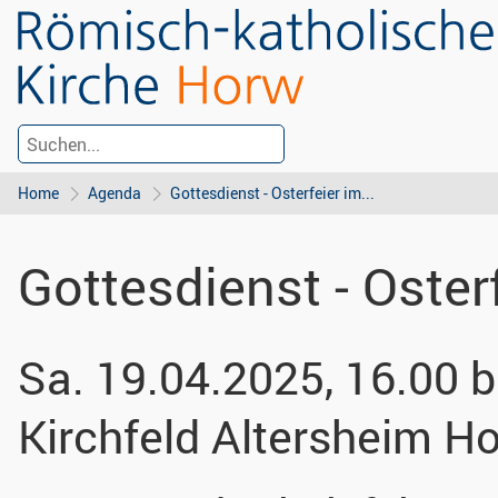
Home
Agenda
Gottesdienst - Osterfeier im...
Gottesdienst - Oster
Sa. 19.04.2025, 16.00 b
Kirchfeld Altersheim H