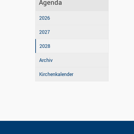
Agenda
2026
2027
2028
Archiv
Kirchenkalender