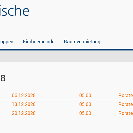
ruppen
Kirchgemeinde
Raumvermietung
28
06.12.
2028
05.00
Rorate
13.12.
2028
05.00
Rorate
20.12.
2028
05.00
Rorate