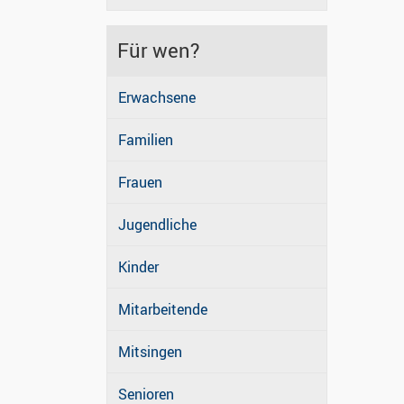
Für wen?
Erwachsene
Familien
Frauen
Jugendliche
Kinder
Mitarbeitende
Mitsingen
Senioren