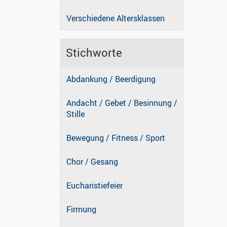
Verschiedene Altersklassen
Stichworte
Abdankung / Beerdigung
Andacht / Gebet / Besinnung /
Stille
Bewegung / Fitness / Sport
Chor / Gesang
Eucharistiefeier
Firmung