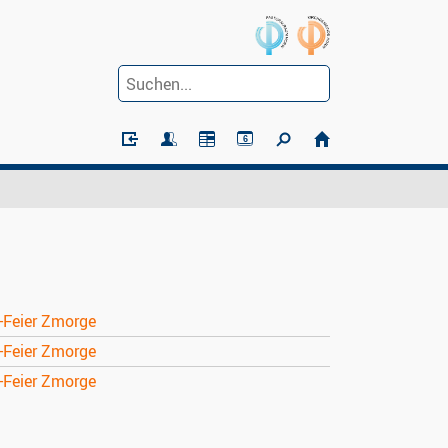
6
-Feier Zmorge
-Feier Zmorge
-Feier Zmorge