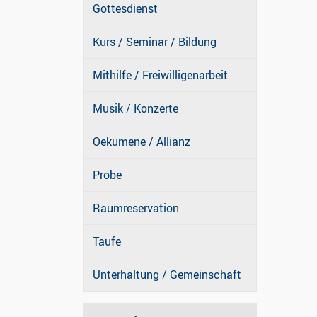
Gottesdienst
Kurs / Seminar / Bildung
Mithilfe / Freiwilligenarbeit
Musik / Konzerte
Oekumene / Allianz
Probe
Raumreservation
Taufe
Unterhaltung / Gemeinschaft