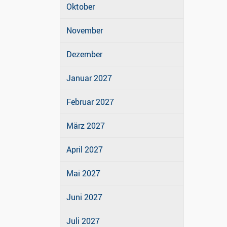
Oktober
November
Dezember
Januar 2027
Februar 2027
März 2027
April 2027
Mai 2027
Juni 2027
Juli 2027