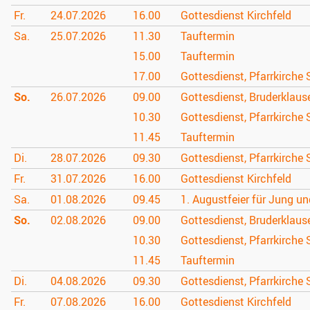
Fr.
24.07.
2026
16.00
Gottesdienst Kirchfeld
Sa.
25.07.
2026
11.30
Tauftermin
15.00
Tauftermin
17.00
Gottesdienst, Pfarrkirche 
So.
26.07.
2026
09.00
Gottesdienst, Bruderklau
10.30
Gottesdienst, Pfarrkirche 
11.45
Tauftermin
Di.
28.07.
2026
09.30
Gottesdienst, Pfarrkirche 
Fr.
31.07.
2026
16.00
Gottesdienst Kirchfeld
Sa.
01.08.
2026
09.45
1. Augustfeier für Jung un
So.
02.08.
2026
09.00
Gottesdienst, Bruderklau
10.30
Gottesdienst, Pfarrkirche 
11.45
Tauftermin
Di.
04.08.
2026
09.30
Gottesdienst, Pfarrkirche 
Fr.
07.08.
2026
16.00
Gottesdienst Kirchfeld