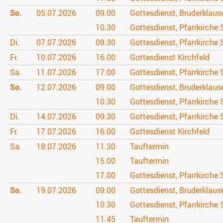
So.
05.07.
2026
09.00
Gottesdienst, Bruderklau
10.30
Gottesdienst, Pfarrkirche 
Di.
07.07.
2026
09.30
Gottesdienst, Pfarrkirche 
Fr.
10.07.
2026
16.00
Gottesdienst Kirchfeld
Sa.
11.07.
2026
17.00
Gottesdienst, Pfarrkirche 
So.
12.07.
2026
09.00
Gottesdienst, Bruderklau
10.30
Gottesdienst, Pfarrkirche 
Di.
14.07.
2026
09.30
Gottesdienst, Pfarrkirche 
Fr.
17.07.
2026
16.00
Gottesdienst Kirchfeld
Sa.
18.07.
2026
11.30
Tauftermin
15.00
Tauftermin
17.00
Gottesdienst, Pfarrkirche 
So.
19.07.
2026
09.00
Gottesdienst, Bruderklau
10.30
Gottesdienst, Pfarrkirche 
11.45
Tauftermin